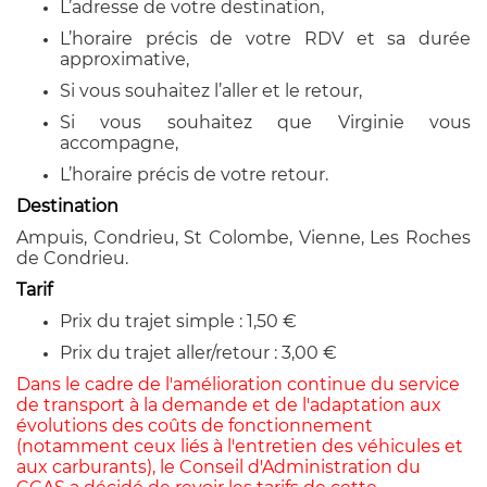
L’adresse de votre destination,
L’horaire précis de votre RDV et sa durée
approximative,
Si vous souhaitez l’aller et le retour,
Si vous souhaitez que Virginie vous
accompagne,
L’horaire précis de votre retour.
Destination
Ampuis, Condrieu, St Colombe, Vienne, Les Roches
de Condrieu.
Tarif
Prix du trajet simple : 1,50 €
Prix du trajet aller/retour : 3,00 €
Dans le cadre de l'amélioration continue du service
de transport à la demande et de l'adaptation aux
évolutions des coûts de fonctionnement
(notamment ceux liés à l'entretien des véhicules et
aux carburants), le Conseil d'Administration du