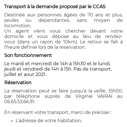
Transport à la demande proposé par le CCAS
Destinée aux personnes âgées de 70 ans et plus,
seules ou dépendantes, sans moyen de
locomotion.
Un agent vient vous chercher devant votre
domicile et vous dépose au lieu de rendez-
vous (dans un rayon de 10km). Le retour se fait à
l’heure définie lors de la réservation.
Son fonctionnement
Le mardi et mercredi de 14h à 15h30 et le lundi,
jeudi et vendredi de 14h à 15h. Pas de transport,
juillet et aout 2021.
Réservation
La réservation peut se faire jusqu’à la veille, 15h00,
par téléphone auprès de Virginie VAIRAI au
06.65.53.66.91.
En réservant votre transport, merci de préciser :
L’adresse de votre habitation,