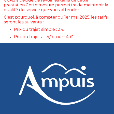
CCAS a décidé de revoir les tarifs de cette
prestation.Cette mesure permettra de maintenir la
qualité du service que vous attendez.
C'est pourquoi, à compter du 1er mai 2025, les tarifs
seront les suivants :
Prix du trajet simple : 2 €
Prix du trajet aller/retour : 4 €