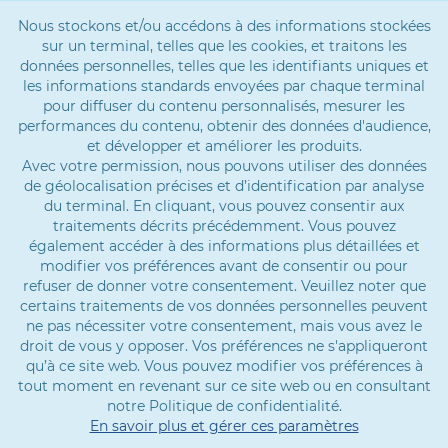
Nous stockons et/ou accédons à des informations stockées
sur un terminal, telles que les cookies, et traitons les
données personnelles, telles que les identifiants uniques et
les informations standards envoyées par chaque terminal
pour diffuser du contenu personnalisés, mesurer les
performances du contenu, obtenir des données d'audience,
et développer et améliorer les produits.
Avec votre permission, nous pouvons utiliser des données
de géolocalisation précises et d’identification par analyse
du terminal. En cliquant, vous pouvez consentir aux
traitements décrits précédemment. Vous pouvez
également accéder à des informations plus détaillées et
modifier vos préférences avant de consentir ou pour
refuser de donner votre consentement. Veuillez noter que
certains traitements de vos données personnelles peuvent
ne pas nécessiter votre consentement, mais vous avez le
droit de vous y opposer. Vos préférences ne s'appliqueront
qu’à ce site web. Vous pouvez modifier vos préférences à
tout moment en revenant sur ce site web ou en consultant
notre Politique de confidentialité.
En savoir plus et gérer ces paramètres