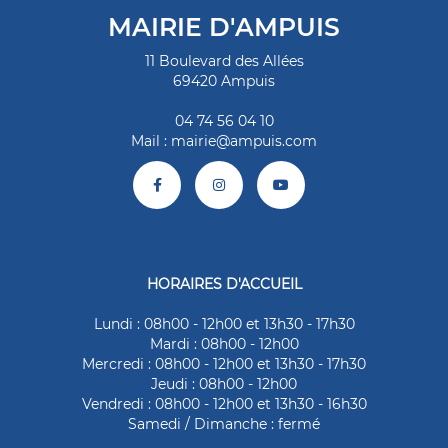
MAIRIE D'AMPUIS
11 Boulevard des Allées
69420 Ampuis
04 74 56 04 10
Mail :
mairie@ampuis.com
HORAIRES D'ACCUEIL
Lundi : 08h00 - 12h00 et 13h30 - 17h30
Mardi : 08h00 - 12h00
Mercredi : 08h00 - 12h00 et 13h30 - 17h30
Jeudi : 08h00 - 12h00
Vendredi : 08h00 - 12h00 et 13h30 - 16h30
Samedi / Dimanche : fermé