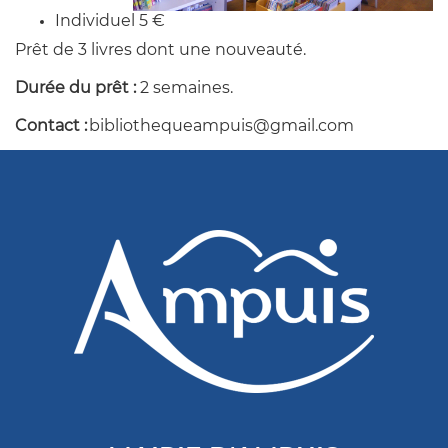
Individuel 5 €
Prêt de 3 livres dont une nouveauté.
Durée du prêt :
2 semaines.
Contact :
bibliothequeampuis@gmail.com