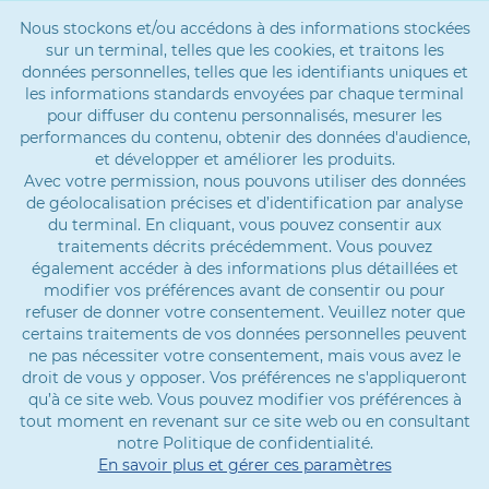
Nous stockons et/ou accédons à des informations stockées
sur un terminal, telles que les cookies, et traitons les
données personnelles, telles que les identifiants uniques et
les informations standards envoyées par chaque terminal
pour diffuser du contenu personnalisés, mesurer les
performances du contenu, obtenir des données d'audience,
et développer et améliorer les produits.
Avec votre permission, nous pouvons utiliser des données
de géolocalisation précises et d’identification par analyse
du terminal. En cliquant, vous pouvez consentir aux
traitements décrits précédemment. Vous pouvez
également accéder à des informations plus détaillées et
modifier vos préférences avant de consentir ou pour
refuser de donner votre consentement. Veuillez noter que
certains traitements de vos données personnelles peuvent
ne pas nécessiter votre consentement, mais vous avez le
droit de vous y opposer. Vos préférences ne s'appliqueront
qu’à ce site web. Vous pouvez modifier vos préférences à
tout moment en revenant sur ce site web ou en consultant
notre Politique de confidentialité.
En savoir plus et gérer ces paramètres