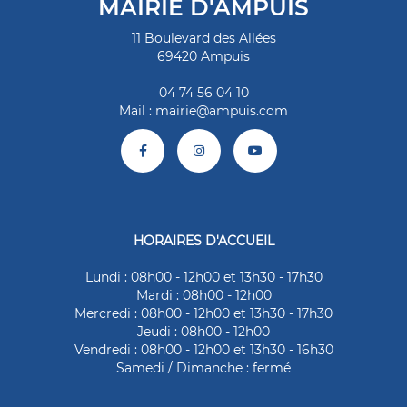
MAIRIE D'AMPUIS
11 Boulevard des Allées
69420 Ampuis
04 74 56 04 10
Mail :
mairie@ampuis.com
HORAIRES D'ACCUEIL
Lundi : 08h00 - 12h00 et 13h30 - 17h30
Mardi : 08h00 - 12h00
Mercredi : 08h00 - 12h00 et 13h30 - 17h30
Jeudi : 08h00 - 12h00
Vendredi : 08h00 - 12h00 et 13h30 - 16h30
Samedi / Dimanche : fermé