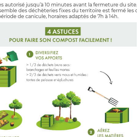
s autorisé jusqu’à 10 minutes avant la fermeture du site
semble des déchèteries fixes du territoire est fermé les 
période de canicule, horaires adaptés de 7h à 14h.