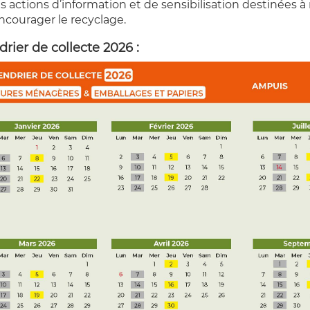
es actions d’information et de sensibilisation destinées à
ncourager le recyclage.
rier de collecte 2026 :