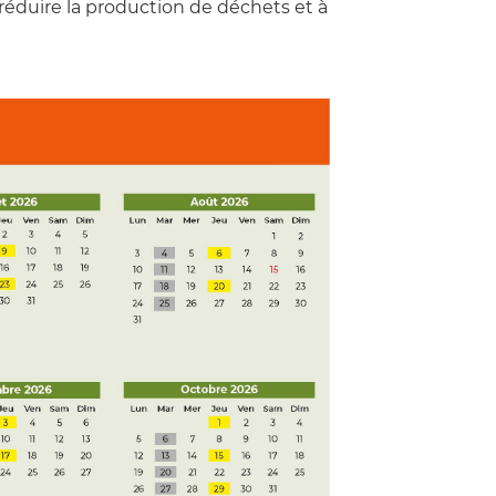
 réduire la production de déchets et à