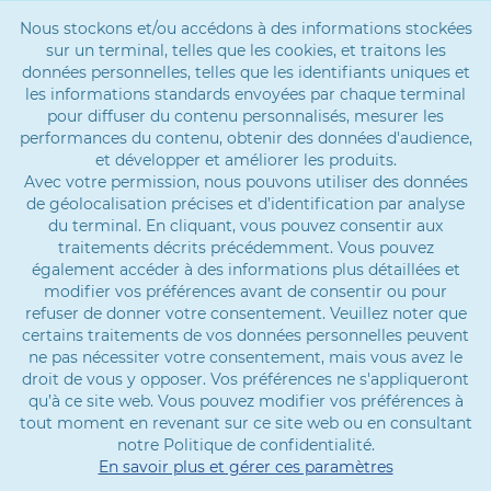
Nous stockons et/ou accédons à des informations stockées
sur un terminal, telles que les cookies, et traitons les
données personnelles, telles que les identifiants uniques et
les informations standards envoyées par chaque terminal
pour diffuser du contenu personnalisés, mesurer les
performances du contenu, obtenir des données d'audience,
et développer et améliorer les produits.
Avec votre permission, nous pouvons utiliser des données
de géolocalisation précises et d’identification par analyse
du terminal. En cliquant, vous pouvez consentir aux
traitements décrits précédemment. Vous pouvez
également accéder à des informations plus détaillées et
modifier vos préférences avant de consentir ou pour
refuser de donner votre consentement. Veuillez noter que
certains traitements de vos données personnelles peuvent
ne pas nécessiter votre consentement, mais vous avez le
droit de vous y opposer. Vos préférences ne s'appliqueront
qu’à ce site web. Vous pouvez modifier vos préférences à
tout moment en revenant sur ce site web ou en consultant
notre Politique de confidentialité.
En savoir plus et gérer ces paramètres