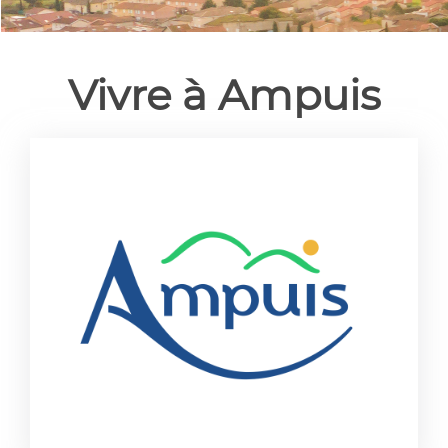
Vivre à Ampuis