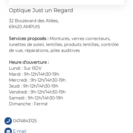
Optique Just un Regard
32 Boulevard des Allées,
69420 AMPUIS
Services proposés :
Montures, verres correcteurs,
lunettes de soleil, lentilles, produits lentilles, contrôle
de vue, réparations, piles auditives
Heure d'ouverture :
Lundi : Sur RDV
Mardi : 9h-12h/14h30-19h
Mercredi : 9h-12h/14h30-19h
Jeudi : 9h-12h/14h30-19h
Vendredi : 9h-12h/14h30-19h
Samedi : 9h-12h/14h30-19h
Dimanche : Fermé
0474843125
E-mail