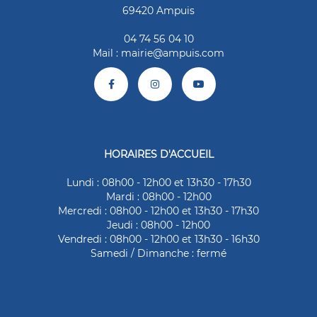
69420 Ampuis
04 74 56 04 10
Mail :
mairie@ampuis.com
HORAIRES D'ACCUEIL
Lundi : 08h00 - 12h00 et 13h30 - 17h30
Mardi : 08h00 - 12h00
Mercredi : 08h00 - 12h00 et 13h30 - 17h30
Jeudi : 08h00 - 12h00
Vendredi : 08h00 - 12h00 et 13h30 - 16h30
Samedi / Dimanche : fermé