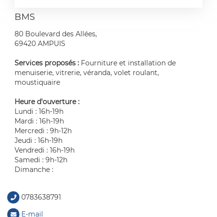
BMS
80 Boulevard des Allées,
69420 AMPUIS
Services proposés :
Fourniture et installation de
menuiserie, vitrerie, véranda, volet roulant,
moustiquaire
Heure d'ouverture :
Lundi : 16h-19h
Mardi : 16h-19h
Mercredi : 9h-12h
Jeudi : 16h-19h
Vendredi : 16h-19h
Samedi : 9h-12h
Dimanche :
0783638791
E-mail