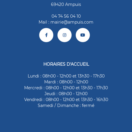
69420 Ampuis
04 74 56 04 10
Mail :
mairie@ampuis.com
HORAIRES D'ACCUEIL
Lundi : 08h00 - 12h00 et 13h30 - 17h30
Mardi : 08h00 - 12h00
Mercredi : 08h00 - 12h00 et 13h30 - 17h30
Jeudi : 08h00 - 12h00
Vendredi : 08h00 - 12h00 et 13h30 - 16h30
Samedi / Dimanche : fermé