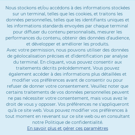
Nous stockons et/ou accédons à des informations stockées
sur un terminal, telles que les cookies, et traitons les
données personnelles, telles que les identifiants uniques et
les informations standards envoyées par chaque terminal
pour diffuser du contenu personnalisés, mesurer les
performances du contenu, obtenir des données d'audience,
et développer et améliorer les produits.
Avec votre permission, nous pouvons utiliser des données
de géolocalisation précises et d’identification par analyse
du terminal. En cliquant, vous pouvez consentir aux
traitements décrits précédemment. Vous pouvez
également accéder à des informations plus détaillées et
modifier vos préférences avant de consentir ou pour
refuser de donner votre consentement. Veuillez noter que
certains traitements de vos données personnelles peuvent
ne pas nécessiter votre consentement, mais vous avez le
droit de vous y opposer. Vos préférences ne s'appliqueront
qu’à ce site web. Vous pouvez modifier vos préférences à
tout moment en revenant sur ce site web ou en consultant
notre Politique de confidentialité.
En savoir plus et gérer ces paramètres