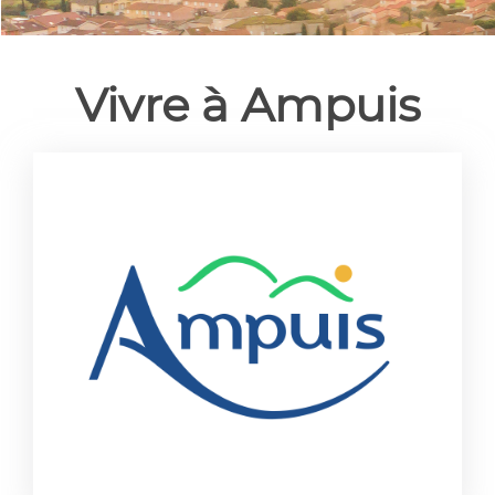
Vivre à Ampuis