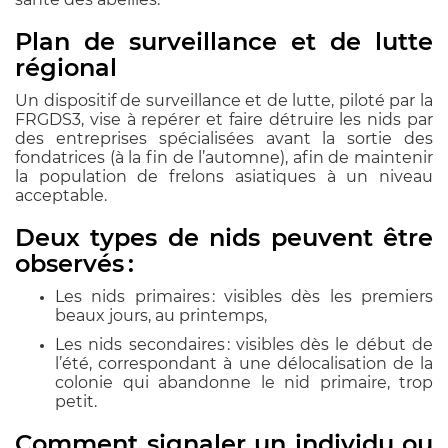
Plan de surveillance et de lutte
régional
Un dispositif de surveillance et de lutte, piloté par la
FRGDS3, vise à repérer et faire détruire les nids par
des entreprises spécialisées avant la sortie des
fondatrices (à la fin de l’automne), afin de maintenir
la population de frelons asiatiques à un niveau
acceptable.
Deux types de nids peuvent être
observés :
Les nids primaires : visibles dès les premiers
beaux jours, au printemps,
Les nids secondaires : visibles dès le début de
l’été, correspondant à une délocalisation de la
colonie qui abandonne le nid primaire, trop
petit.
Comment signaler un individu ou