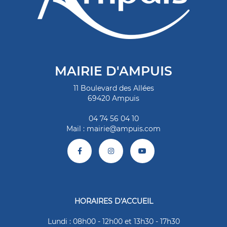
MAIRIE D'AMPUIS
11 Boulevard des Allées
69420 Ampuis
04 74 56 04 10
Mail :
mairie@ampuis.com
HORAIRES D'ACCUEIL
Lundi : 08h00 - 12h00 et 13h30 - 17h30