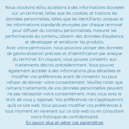
Nous stockons et/ou accédons à des informations stockées
sur un terminal, telles que les cookies, et traitons les
données personnelles, telles que les identifiants uniques et
les informations standards envoyées par chaque terminal
pour diffuser du contenu personnalisés, mesurer les
performances du contenu, obtenir des données d'audience,
et développer et améliorer les produits.
Avec votre permission, nous pouvons utiliser des données
de géolocalisation précises et d’identification par analyse
du terminal. En cliquant, vous pouvez consentir aux
traitements décrits précédemment. Vous pouvez
également accéder à des informations plus détaillées et
modifier vos préférences avant de consentir ou pour
refuser de donner votre consentement. Veuillez noter que
certains traitements de vos données personnelles peuvent
ne pas nécessiter votre consentement, mais vous avez le
droit de vous y opposer. Vos préférences ne s'appliqueront
qu’à ce site web. Vous pouvez modifier vos préférences à
tout moment en revenant sur ce site web ou en consultant
notre Politique de confidentialité.
En savoir plus et gérer ces paramètres