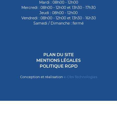
Mardi : 08h00 - 12h00
Mercredi : 08h00 - 12h00 et 13h30 - 17h30
Jeudi : 08h00 - 12h00
Vendredi : 08h00 - 12h00 et 13h30 - 16h30
Samedi / Dimanche : fermé
PLAN DU SITE
MENTIONS LÉGALES
POLITIQUE RGPD
Conception et réalisation
e-Obs Technologies