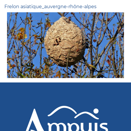
Frelon asiatique_auvergne-rhône-alpes