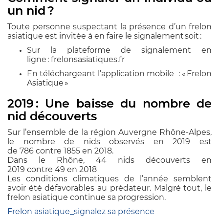
un nid ?
Toute personne suspectant la présence d’un frelon
asiatique est invitée à en faire le signalement soit :
Sur la plateforme de signalement en
ligne : frelonsasiatiques.fr
En téléchargeant l’application mobile : « Frelon
Asiatique »
2019 : Une baisse du nombre de
nid découverts
Sur l’ensemble de la région Auvergne Rhône-Alpes,
le nombre de nids observés en 2019 est
de 786 contre 1855 en 2018.
Dans le Rhône, 44 nids découverts en
2019 contre 49 en 2018
Les conditions climatiques de l’année semblent
avoir été défavorables au prédateur. Malgré tout, le
frelon asiatique continue sa progression.
Frelon asiatique_signalez sa présence