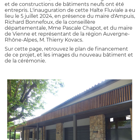
et de constructions de bâtiments neufs ont été
entrepris. L'inauguration de cette Halte Fluviale a eu
lieu le 5 juillet 2024, en présence du maire d'Ampuis,
Richard Bonnefoux, de la conseillère
départementale, Mme Pascale Chapot, et du maire
de Vienne et représentant de la région Auvergne-
Rhône-Alpes, M. Thierry Kovacs.
Sur cette page, retrouvez le plan de financement
de ce projet, et les images du nouveau bâtiment et
de la cérémonie.