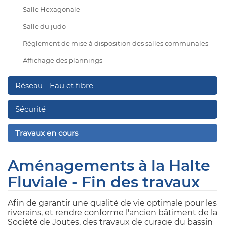
Salle Hexagonale
Salle du judo
Règlement de mise à disposition des salles communales
Affichage des plannings
Réseau - Eau et fibre
Sécurité
Travaux en cours
Aménagements à la Halte
Fluviale - Fin des travaux
Afin de garantir une qualité de vie optimale pour les
riverains, et rendre conforme l'ancien bâtiment de la
Société de Joutes, des travaux de curage du bassin