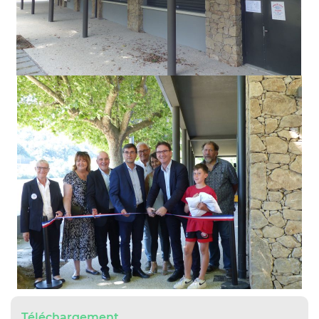
Téléchargement