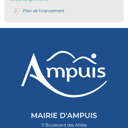
Plan de financement
MAIRIE D'AMPUIS
11 Boulevard des Allées