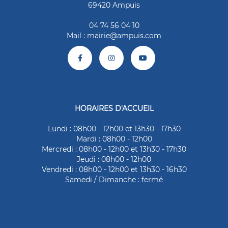
69420 Ampuis
04 74 56 04 10
Mail :
mairie@ampuis.com
HORAIRES D'ACCUEIL
Lundi : 08h00 - 12h00 et 13h30 - 17h30
Mardi : 08h00 - 12h00
Mercredi : 08h00 - 12h00 et 13h30 - 17h30
Jeudi : 08h00 - 12h00
Vendredi : 08h00 - 12h00 et 13h30 - 16h30
Samedi / Dimanche : fermé