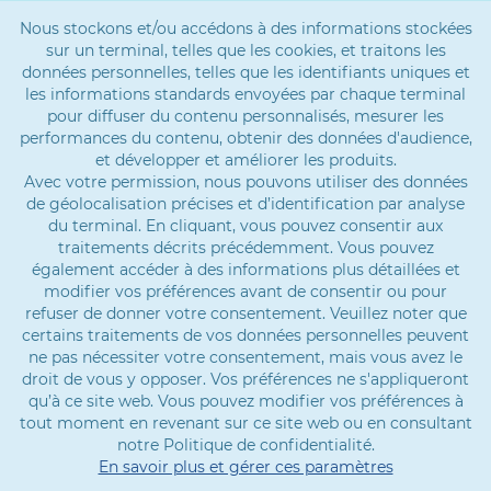
Nous stockons et/ou accédons à des informations stockées
sur un terminal, telles que les cookies, et traitons les
données personnelles, telles que les identifiants uniques et
les informations standards envoyées par chaque terminal
pour diffuser du contenu personnalisés, mesurer les
performances du contenu, obtenir des données d'audience,
et développer et améliorer les produits.
Avec votre permission, nous pouvons utiliser des données
de géolocalisation précises et d’identification par analyse
du terminal. En cliquant, vous pouvez consentir aux
traitements décrits précédemment. Vous pouvez
également accéder à des informations plus détaillées et
modifier vos préférences avant de consentir ou pour
refuser de donner votre consentement. Veuillez noter que
certains traitements de vos données personnelles peuvent
ne pas nécessiter votre consentement, mais vous avez le
droit de vous y opposer. Vos préférences ne s'appliqueront
qu’à ce site web. Vous pouvez modifier vos préférences à
tout moment en revenant sur ce site web ou en consultant
notre Politique de confidentialité.
En savoir plus et gérer ces paramètres