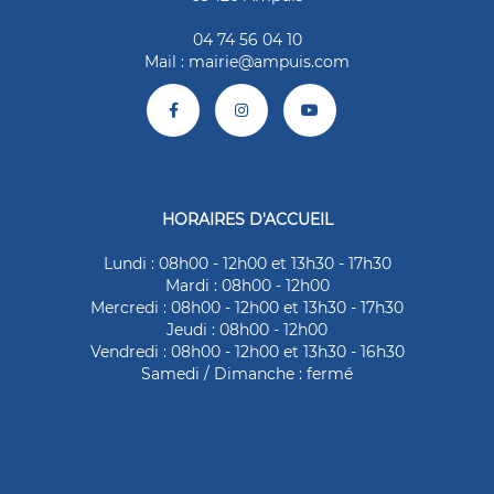
04 74 56 04 10
Mail :
mairie@ampuis.com
HORAIRES D'ACCUEIL
Lundi : 08h00 - 12h00 et 13h30 - 17h30
Mardi : 08h00 - 12h00
Mercredi : 08h00 - 12h00 et 13h30 - 17h30
Jeudi : 08h00 - 12h00
Vendredi : 08h00 - 12h00 et 13h30 - 16h30
Samedi / Dimanche : fermé