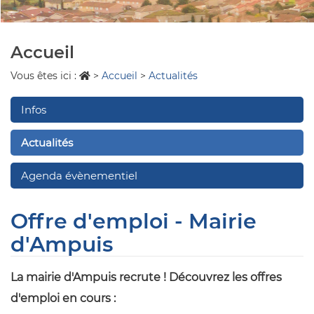
Accueil
Vous êtes ici :
>
Accueil
>
Actualités
Infos
Actualités
Agenda évènementiel
Offre d'emploi - Mairie
d'Ampuis
La mairie d'Ampuis recrute ! Découvrez les offres
d'emploi en cours :