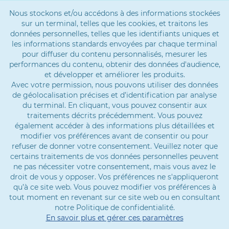
Nous stockons et/ou accédons à des informations stockées
sur un terminal, telles que les cookies, et traitons les
données personnelles, telles que les identifiants uniques et
les informations standards envoyées par chaque terminal
pour diffuser du contenu personnalisés, mesurer les
performances du contenu, obtenir des données d'audience,
et développer et améliorer les produits.
Avec votre permission, nous pouvons utiliser des données
de géolocalisation précises et d’identification par analyse
du terminal. En cliquant, vous pouvez consentir aux
traitements décrits précédemment. Vous pouvez
également accéder à des informations plus détaillées et
modifier vos préférences avant de consentir ou pour
refuser de donner votre consentement. Veuillez noter que
certains traitements de vos données personnelles peuvent
ne pas nécessiter votre consentement, mais vous avez le
droit de vous y opposer. Vos préférences ne s'appliqueront
qu’à ce site web. Vous pouvez modifier vos préférences à
tout moment en revenant sur ce site web ou en consultant
notre Politique de confidentialité.
En savoir plus et gérer ces paramètres