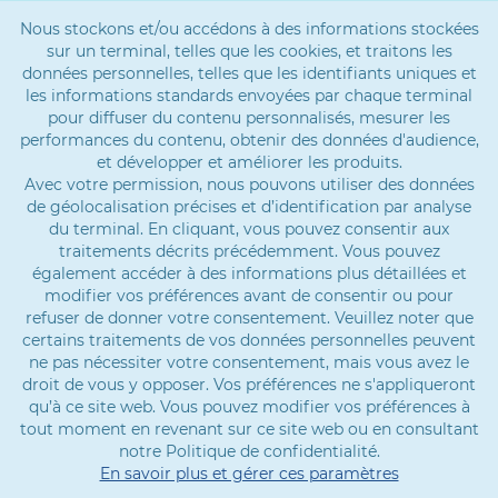
Nous stockons et/ou accédons à des informations stockées
sur un terminal, telles que les cookies, et traitons les
données personnelles, telles que les identifiants uniques et
les informations standards envoyées par chaque terminal
pour diffuser du contenu personnalisés, mesurer les
performances du contenu, obtenir des données d'audience,
et développer et améliorer les produits.
Avec votre permission, nous pouvons utiliser des données
de géolocalisation précises et d’identification par analyse
du terminal. En cliquant, vous pouvez consentir aux
traitements décrits précédemment. Vous pouvez
également accéder à des informations plus détaillées et
modifier vos préférences avant de consentir ou pour
refuser de donner votre consentement. Veuillez noter que
certains traitements de vos données personnelles peuvent
ne pas nécessiter votre consentement, mais vous avez le
droit de vous y opposer. Vos préférences ne s'appliqueront
qu’à ce site web. Vous pouvez modifier vos préférences à
tout moment en revenant sur ce site web ou en consultant
notre Politique de confidentialité.
En savoir plus et gérer ces paramètres