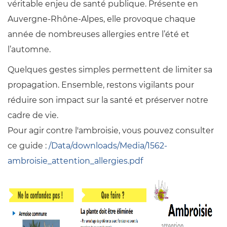
véritable enjeu de santé publique. Présente en
Auvergne-Rhône-Alpes, elle provoque chaque
année de nombreuses allergies entre l’été et
l’automne.
Quelques gestes simples permettent de limiter sa
propagation. Ensemble, restons vigilants pour
réduire son impact sur la santé et préserver notre
cadre de vie.
Pour agir contre l'ambroisie, vous pouvez consulter
ce guide :
/Data/downloads/Media/1562-
ambroisie_attention_allergies.pdf