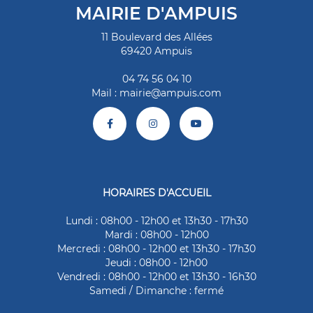
MAIRIE D'AMPUIS
11 Boulevard des Allées
69420 Ampuis
04 74 56 04 10
Mail :
mairie@ampuis.com
HORAIRES D'ACCUEIL
Lundi : 08h00 - 12h00 et 13h30 - 17h30
Mardi : 08h00 - 12h00
Mercredi : 08h00 - 12h00 et 13h30 - 17h30
Jeudi : 08h00 - 12h00
Vendredi : 08h00 - 12h00 et 13h30 - 16h30
Samedi / Dimanche : fermé