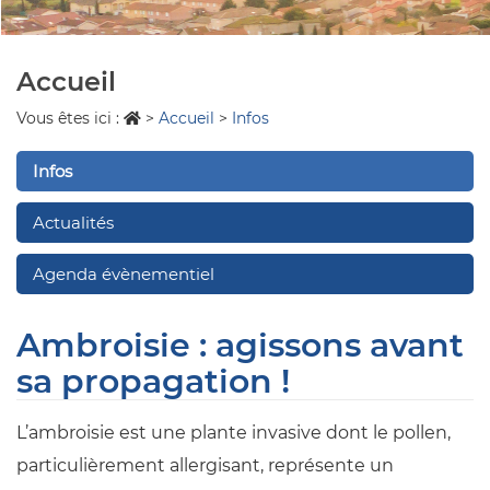
Accueil
Vous êtes ici :
>
Accueil
>
Infos
Infos
Actualités
Agenda évènementiel
Ambroisie : agissons avant
sa propagation !
L’ambroisie est une plante invasive dont le pollen,
particulièrement allergisant, représente un